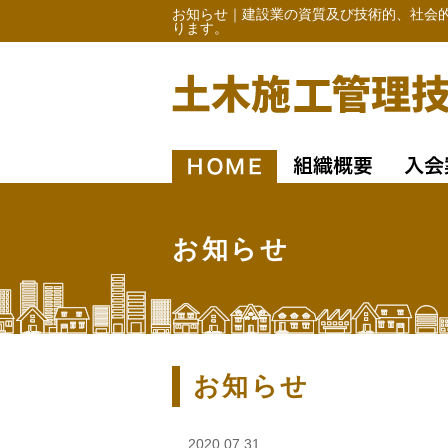
お知らせ｜建設業の資質及び技術的、社会
ります。
お知らせ
お知らせ
2020.07.31