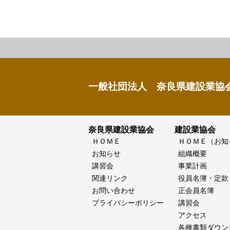
一般社団法人 奈良県建設業協
奈良県建設業協会
建設業協会
ＨＯＭＥ
ＨＯＭＥ（お知
お知らせ
組織概要
講習会
事業計画
関連リンク
役員名簿・定款
お問い合わせ
正会員名簿
プライバシーポリシー
講習会
アクセス
各種書類ダウン