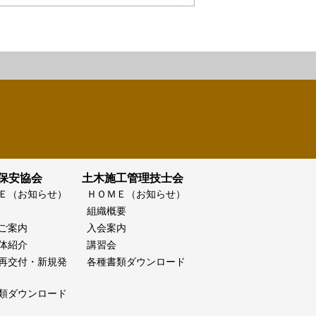
保安協会
土木施工管理技士会
Ｅ（お知らせ）
ＨＯＭＥ（お知らせ）
組織概要
ご案内
入会案内
体紹介
講習会
再交付・新規発
各種書類ダウンロード
類ダウンロード