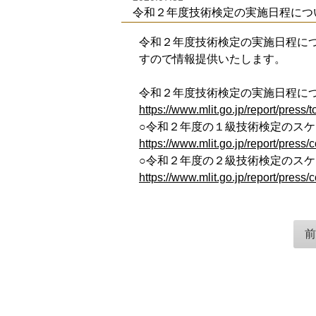
令和２年度技術検定の実施日程につ
令和２年度技術検定の実施日程に
すので情報提供いたします。
令和２年度技術検定の実施日程に
https://www.mlit.go.jp/report/pres
○令和２年度の１級技術検定のス
https://www.mlit.go.jp/report/press
○令和２年度の２級技術検定のス
https://www.mlit.go.jp/report/press