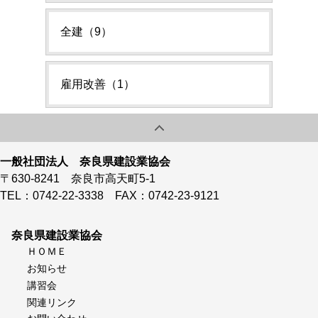
全建（9）
雇用改善（1）
一般社団法人 奈良県建設業協会
〒630-8241 奈良市高天町5-1
TEL：0742-22-3338 FAX：0742-23-9121
奈良県建設業協会
ＨＯＭＥ
お知らせ
講習会
関連リンク