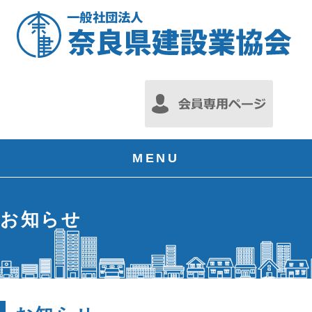
MENU
お知らせ