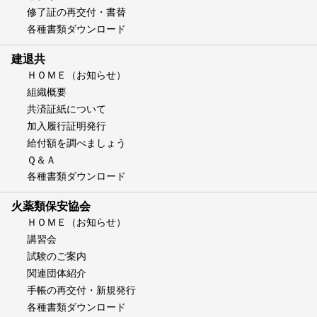
修了証の再交付・書替
各種書類ダウンロード
建退共
ＨＯＭＥ（お知らせ）
組織概要
共済証紙について
加入履行証明発行
給付額を調べましょう
Ｑ＆Ａ
各種書類ダウンロード
火薬類保安協会
ＨＯＭＥ（お知らせ）
講習会
試験のご案内
関連団体紹介
手帳の再交付・新規発行
各種書類ダウンロード