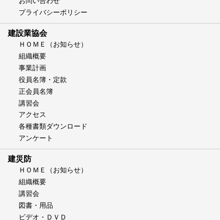
お問い合わせ
プライバシーポリシー
建設業協会
ＨＯＭＥ（お知らせ）
組織概要
事業計画
役員名簿・定款
正会員名簿
講習会
アクセス
各種書類ダウンロード
アンケート
建災防
ＨＯＭＥ（お知らせ）
組織概要
講習会
図書・用品
ビデオ・ＤＶＤ