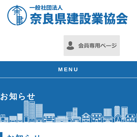
MENU
お知らせ