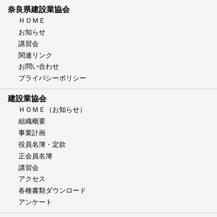
奈良県建設業協会
ＨＯＭＥ
お知らせ
講習会
関連リンク
お問い合わせ
プライバシーポリシー
建設業協会
ＨＯＭＥ（お知らせ）
組織概要
事業計画
役員名簿・定款
正会員名簿
講習会
アクセス
各種書類ダウンロード
アンケート