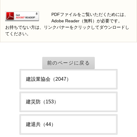
PDFファイルをご覧いただくためには、
Adobe Reader（無料）が必要です。
お持ちでない方は、リンクバナーをクリックしてダウンロードし
てください。
前のページに戻る
建設業協会（2047）
建災防（153）
建退共（44）