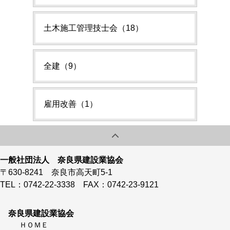
土木施工管理技士会（18）
全建（9）
雇用改善（1）
一般社団法人 奈良県建設業協会
〒630-8241 奈良市高天町5-1
TEL：0742-22-3338 FAX：0742-23-9121
奈良県建設業協会
ＨＯＭＥ