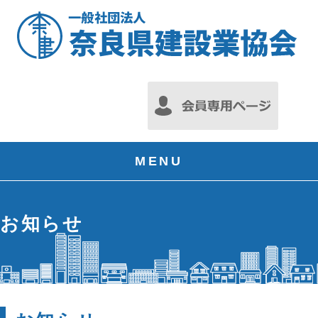
MENU
お知らせ