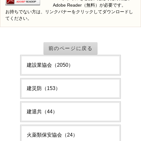
Adobe Reader（無料）が必要です。
お持ちでない方は、リンクバナーをクリックしてダウンロードし
てください。
前のページに戻る
建設業協会（2050）
建災防（153）
建退共（44）
火薬類保安協会（24）