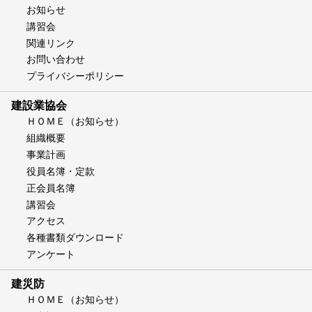
お知らせ
講習会
関連リンク
お問い合わせ
プライバシーポリシー
建設業協会
ＨＯＭＥ（お知らせ）
組織概要
事業計画
役員名簿・定款
正会員名簿
講習会
アクセス
各種書類ダウンロード
アンケート
建災防
ＨＯＭＥ（お知らせ）