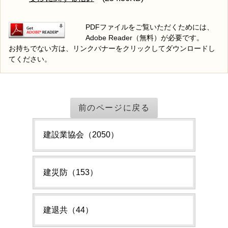
PDFファイルをご覧いただくためには、
Adobe Reader（無料）が必要です。
お持ちでない方は、リンクバナーをクリックしてダウンロードし
てください。
前のページに戻る
建設業協会（2050）
建災防（153）
建退共（44）