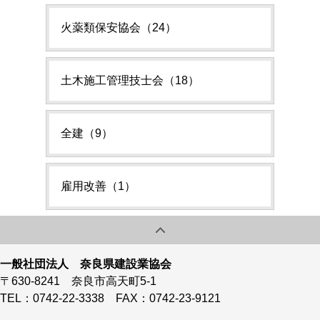
火薬類保安協会（24）
土木施工管理技士会（18）
全建（9）
雇用改善（1）
一般社団法人 奈良県建設業協会
〒630-8241 奈良市高天町5-1
TEL：0742-22-3338 FAX：0742-23-9121