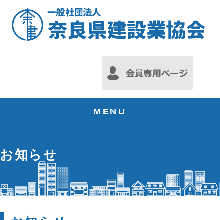
MENU
お知らせ