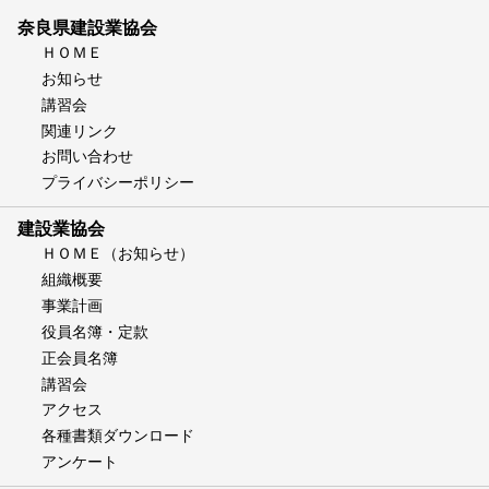
奈良県建設業協会
ＨＯＭＥ
お知らせ
講習会
関連リンク
お問い合わせ
プライバシーポリシー
建設業協会
ＨＯＭＥ（お知らせ）
組織概要
事業計画
役員名簿・定款
正会員名簿
講習会
アクセス
各種書類ダウンロード
アンケート