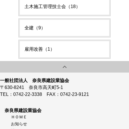
土木施工管理技士会（18）
全建（9）
雇用改善（1）
一般社団法人 奈良県建設業協会
〒630-8241 奈良市高天町5-1
TEL：0742-22-3338 FAX：0742-23-9121
奈良県建設業協会
ＨＯＭＥ
お知らせ