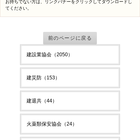
お持ちでない方は、リンクバナーをクリックしてダウンロードし
てください。
前のページに戻る
建設業協会（2050）
建災防（153）
建退共（44）
火薬類保安協会（24）