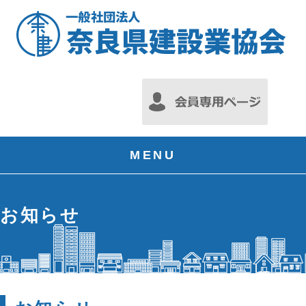
MENU
お知らせ