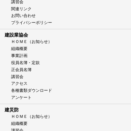
講習会
関連リンク
お問い合わせ
プライバシーポリシー
建設業協会
ＨＯＭＥ（お知らせ）
組織概要
事業計画
役員名簿・定款
正会員名簿
講習会
アクセス
各種書類ダウンロード
アンケート
建災防
ＨＯＭＥ（お知らせ）
組織概要
講習会