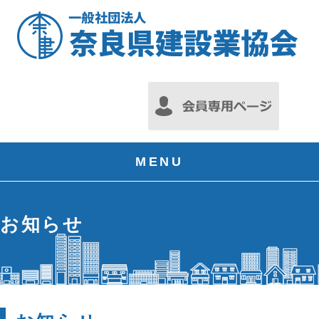
MENU
お知らせ