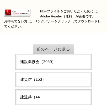
PDFファイルをご覧いただくためには、
Adobe Reader（無料）が必要です。
お持ちでない方は、リンクバナーをクリックしてダウンロードし
てください。
前のページに戻る
建設業協会（2050）
建災防（153）
建退共（44）