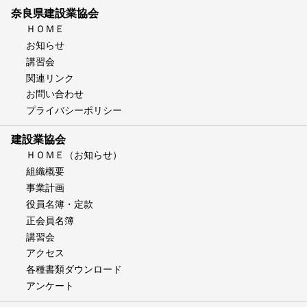
奈良県建設業協会
ＨＯＭＥ
お知らせ
講習会
関連リンク
お問い合わせ
プライバシーポリシー
建設業協会
ＨＯＭＥ（お知らせ）
組織概要
事業計画
役員名簿・定款
正会員名簿
講習会
アクセス
各種書類ダウンロード
アンケート