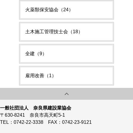
火薬類保安協会（24）
土木施工管理技士会（18）
全建（9）
雇用改善（1）
一般社団法人 奈良県建設業協会
〒630-8241 奈良市高天町5-1
TEL：0742-22-3338 FAX：0742-23-9121