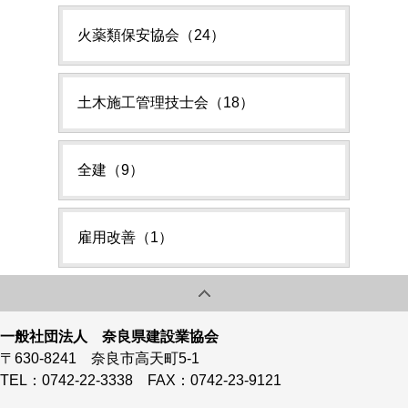
火薬類保安協会（24）
土木施工管理技士会（18）
全建（9）
雇用改善（1）
一般社団法人 奈良県建設業協会
〒630-8241 奈良市高天町5-1
TEL：0742-22-3338 FAX：0742-23-9121