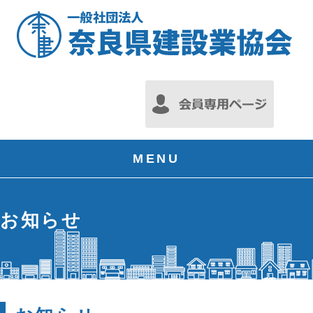
MENU
お知らせ