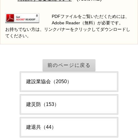
PDFファイルをご覧いただくためには、
Adobe Reader（無料）が必要です。
お持ちでない方は、リンクバナーをクリックしてダウンロードし
てください。
前のページに戻る
建設業協会（2050）
建災防（153）
建退共（44）