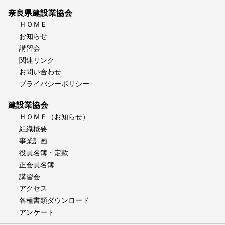
奈良県建設業協会
ＨＯＭＥ
お知らせ
講習会
関連リンク
お問い合わせ
プライバシーポリシー
建設業協会
ＨＯＭＥ（お知らせ）
組織概要
事業計画
役員名簿・定款
正会員名簿
講習会
アクセス
各種書類ダウンロード
アンケート