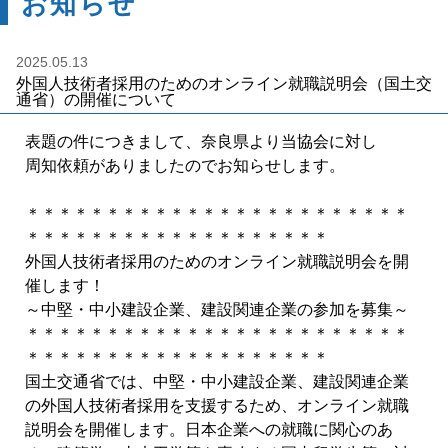
お知らせ
2025.05.13
外国人技術者採用のためのオンライン就職説明会（国土交
通省）の開催について
表題の件につきまして、奈良県より当協会に対し
周知依頼がありましたのでお知らせします。
＊＊＊＊＊＊＊＊＊＊＊＊＊＊＊＊＊＊＊＊＊＊＊＊
＊＊＊＊＊＊＊＊＊＊＊＊＊＊＊＊＊＊＊
外国人技術者採用のためのオンライン就職説明会を開
催します！
～中堅・中小建設企業、建設関連企業の参加を募集～
＊＊＊＊＊＊＊＊＊＊＊＊＊＊＊＊＊＊＊＊＊＊＊＊
＊＊＊＊＊＊＊＊＊＊＊＊＊＊＊＊＊＊＊
国土交通省では、中堅・中小建設企業、建設関連企業
の外国人技術者採用を支援するため、オンライン就職
説明会を開催します。日本企業への就職に関心のあ