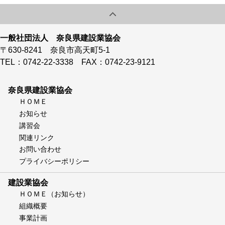
一般社団法人 奈良県建設業協会
〒630-8241 奈良市高天町5-1
TEL：0742-22-3338 FAX：0742-23-9121
奈良県建設業協会
ＨＯＭＥ
お知らせ
講習会
関連リンク
お問い合わせ
プライバシーポリシー
建設業協会
ＨＯＭＥ（お知らせ）
組織概要
事業計画