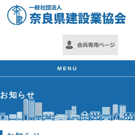
MENU
お知らせ