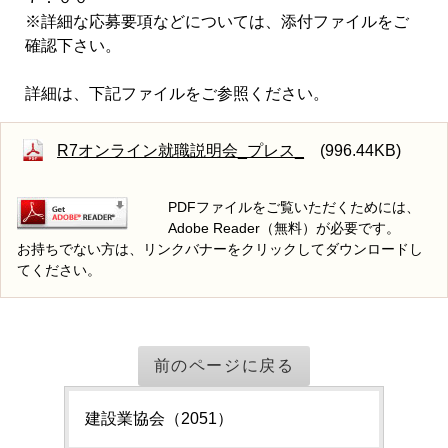
※詳細な応募要項などについては、添付ファイルをご
確認下さい。
詳細は、下記ファイルをご参照ください。
R7オンライン就職説明会_プレス_
(996.44KB)
PDFファイルをご覧いただくためには、
Adobe Reader（無料）が必要です。
お持ちでない方は、リンクバナーをクリックしてダウンロードし
てください。
前のページに戻る
建設業協会（2051）