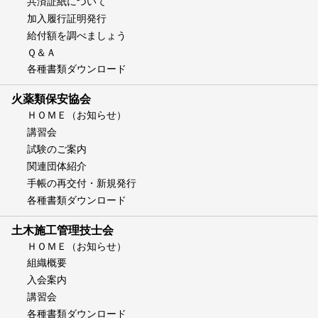
共済証紙について
加入履行証明発行
給付額を調べましょう
Ｑ＆Ａ
各種書類ダウンロード
火薬類保安協会
ＨＯＭＥ（お知らせ）
講習会
試験のご案内
関連団体紹介
手帳の再交付・新規発行
各種書類ダウンロード
土木施工管理技士会
ＨＯＭＥ（お知らせ）
組織概要
入会案内
講習会
各種書類ダウンロード