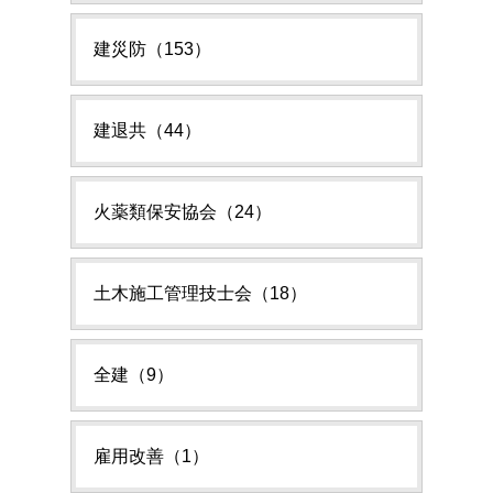
建災防（153）
建退共（44）
火薬類保安協会（24）
土木施工管理技士会（18）
全建（9）
雇用改善（1）