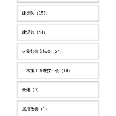
建災防（153）
建退共（44）
火薬類保安協会（24）
土木施工管理技士会（18）
全建（9）
雇用改善（1）