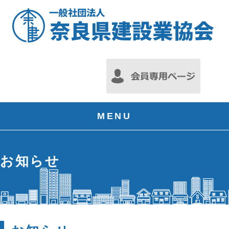
MENU
お知らせ