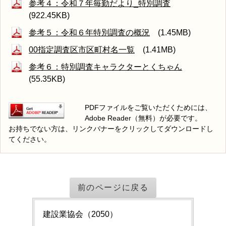
参考４：令和７年毎勤だより_特別調査
(922.45KB)
参考５：令和６年特別調査の概況
(1.45MB)
00指定調査区市区町村名一覧
(1.41MB)
参考６：特別調査キャラクターとくちゃん
(55.35KB)
PDFファイルをご覧いただくためには、
Adobe Reader（無料）が必要です。
お持ちでない方は、リンクバナーをクリックしてダウンロードし
てください。
前のページに戻る
建設業協会（2050）