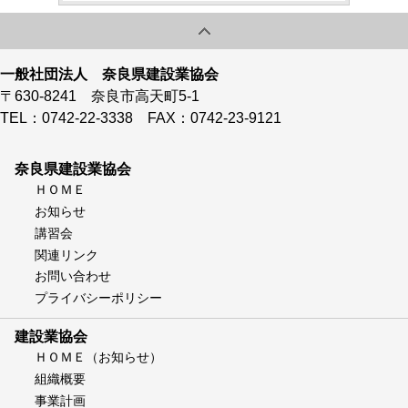
一般社団法人 奈良県建設業協会
〒630-8241 奈良市高天町5-1
TEL：0742-22-3338 FAX：0742-23-9121
奈良県建設業協会
ＨＯＭＥ
お知らせ
講習会
関連リンク
お問い合わせ
プライバシーポリシー
建設業協会
ＨＯＭＥ（お知らせ）
組織概要
事業計画