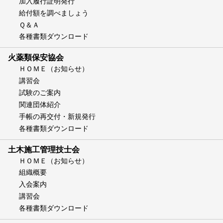
加入履行証明発行
給付額を調べましょう
Ｑ＆Ａ
各種書類ダウンロード
火薬類保安協会
ＨＯＭＥ（お知らせ）
講習会
試験のご案内
関連団体紹介
手帳の再交付・新規発行
各種書類ダウンロード
土木施工管理技士会
ＨＯＭＥ（お知らせ）
組織概要
入会案内
講習会
各種書類ダウンロード