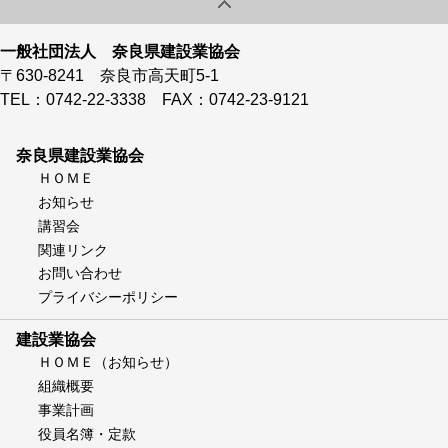
一般社団法人 奈良県建設業協会
〒630-8241 奈良市高天町5-1
TEL：0742-22-3338 FAX：0742-23-9121
奈良県建設業協会
ＨＯＭＥ
お知らせ
講習会
関連リンク
お問い合わせ
プライバシーポリシー
建設業協会
ＨＯＭＥ（お知らせ）
組織概要
事業計画
役員名簿・定款