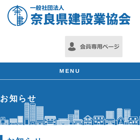
MENU
お知らせ