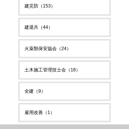
建災防（153）
建退共（44）
火薬類保安協会（24）
土木施工管理技士会（18）
全建（9）
雇用改善（1）