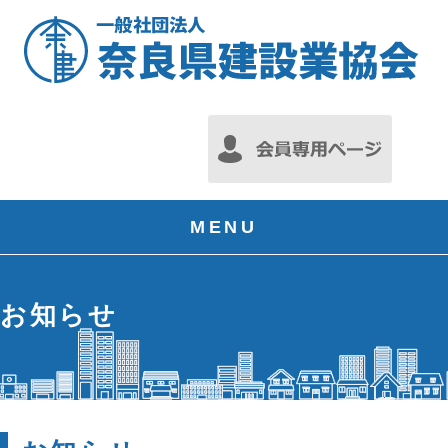
MENU
お知らせ