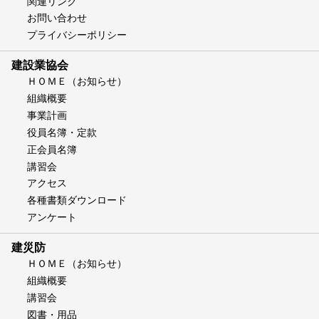
関連リンク
お問い合わせ
プライバシーポリシー
建設業協会
ＨＯＭＥ（お知らせ）
組織概要
事業計画
役員名簿・定款
正会員名簿
講習会
アクセス
各種書類ダウンロード
アンケート
建災防
ＨＯＭＥ（お知らせ）
組織概要
講習会
図書・用品