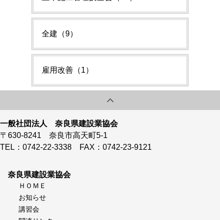
全建（9）
雇用改善（1）
一般社団法人 奈良県建設業協会
〒630-8241 奈良市高天町5-1
TEL：0742-22-3338 FAX：0742-23-9121
奈良県建設業協会
ＨＯＭＥ
お知らせ
講習会