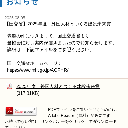
お知らせ
2025.08.05
【国交省】2025年度 外国人材とつくる建設未来賞
表題の件につきまして、国土交通省より
当協会に対し案内が届きましたのでお知らせします。
詳細は、下記ファイルをご参照ください。
国土交通省ホームページ：
https://www.mlit.go.jp/ACFHR/
2025年度 外国人材とつくる建設未来賞
(317.81KB)
PDFファイルをご覧いただくためには、
Adobe Reader（無料）が必要です。
お持ちでない方は、リンクバナーをクリックしてダウンロードし
てください。