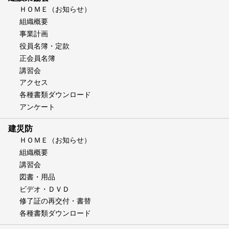
ＨＯＭＥ（お知らせ）
組織概要
事業計画
役員名簿・定款
正会員名簿
講習会
アクセス
各種書類ダウンロード
アンケート
建災防
ＨＯＭＥ（お知らせ）
組織概要
講習会
図書・用品
ビデオ・ＤＶＤ
修了証の再交付・書替
各種書類ダウンロード