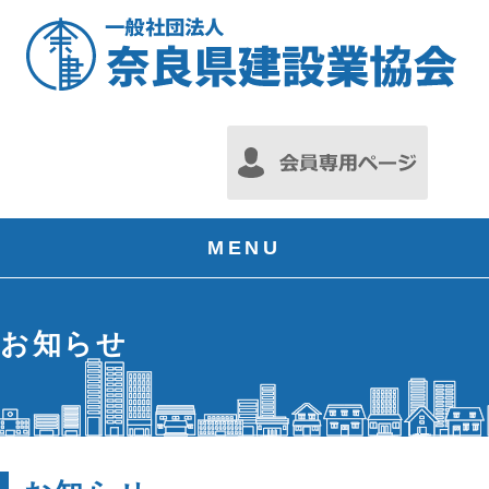
MENU
お知らせ