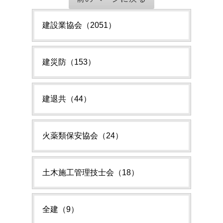
建設業協会（2051）
建災防（153）
建退共（44）
火薬類保安協会（24）
土木施工管理技士会（18）
全建（9）