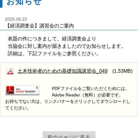
お知らせ
2026.06.23
【経済調査会】講習会のご案内
表題の件につきまして、経済調査会より
当協会に対し案内が届きましたのでお知らせします。
詳細は、下記ファイルをご参照ください。
土木技術者のための基礎知識講習会_049
(1.53MB)
PDFファイルをご覧いただくためには、
Adobe Reader（無料）が必要です。
お持ちでない方は、リンクバナーをクリックしてダウンロードし
てください。
前のページに戻る