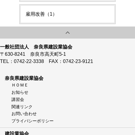
雇用改善（1）
一般社団法人 奈良県建設業協会
〒630-8241 奈良市高天町5-1
TEL：0742-22-3338 FAX：0742-23-9121
奈良県建設業協会
ＨＯＭＥ
お知らせ
講習会
関連リンク
お問い合わせ
プライバシーポリシー
建設業協会