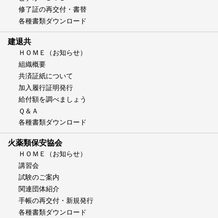
修了証の再交付・書替
各種書類ダウンロード
建退共
ＨＯＭＥ（お知らせ）
組織概要
共済証紙について
加入履行証明発行
給付額を調べましょう
Ｑ＆Ａ
各種書類ダウンロード
火薬類保安協会
ＨＯＭＥ（お知らせ）
講習会
試験のご案内
関連団体紹介
手帳の再交付・新規発行
各種書類ダウンロード