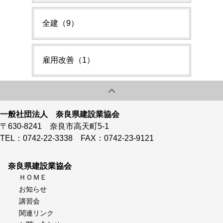
全建（9）
雇用改善（1）
一般社団法人 奈良県建設業協会
〒630-8241 奈良市高天町5-1
TEL：0742-22-3338 FAX：0742-23-9121
奈良県建設業協会
ＨＯＭＥ
お知らせ
講習会
関連リンク