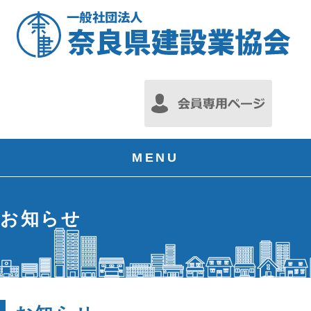
MENU
お知らせ