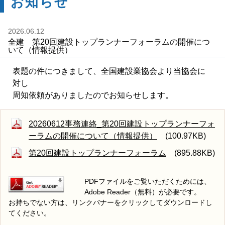
お知らせ
2026.06.12
全建 第20回建設トップランナーフォーラムの開催につ
いて（情報提供）
表題の件につきまして、全国建設業協会より当協会に
対し
周知依頼がありましたのでお知らせします。
20260612事務連絡_第20回建設トップランナーフォ
ーラムの開催について（情報提供）
(100.97KB)
第20回建設トップランナーフォーラム
(895.88KB)
PDFファイルをご覧いただくためには、
Adobe Reader（無料）が必要です。
お持ちでない方は、リンクバナーをクリックしてダウンロードし
てください。