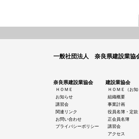
一般社団法人 奈良県建設業協
奈良県建設業協会
建設業協会
ＨＯＭＥ
ＨＯＭＥ（お知
お知らせ
組織概要
講習会
事業計画
関連リンク
役員名簿・定款
お問い合わせ
正会員名簿
プライバシーポリシー
講習会
アクセス