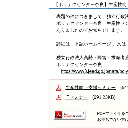
【ポリテクセンター奈良】生産性向
表題の件につきまして、独立行政
ポリテクセンター奈良 生産性セ
ありましたのでお知らせします。
詳細は、下記ホームページ 、又は
独立行政法人高齢・障害・求職者
ポリテクセンター奈良
https://www3.jeed.go.jp/nara/poly
生産性向上支援セミナー
(641
ITセミナー
(691.23KB)
PDFファイルをご
お持ちでない方