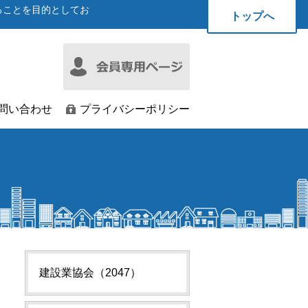
ることを目的としてお
トップへ
問い合わせ
プライバシーポリシー
建設業協会（2047）