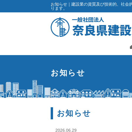
お知らせ｜建設業の資質及び技術的、社会
ります。
お知らせ
お知らせ
2026.06.29