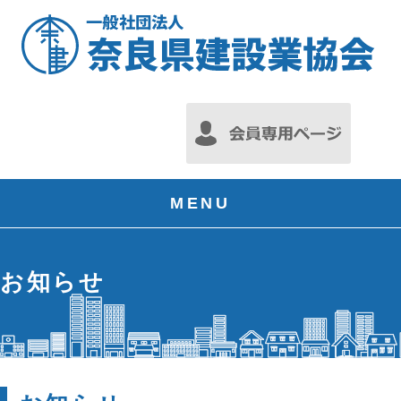
MENU
お知らせ