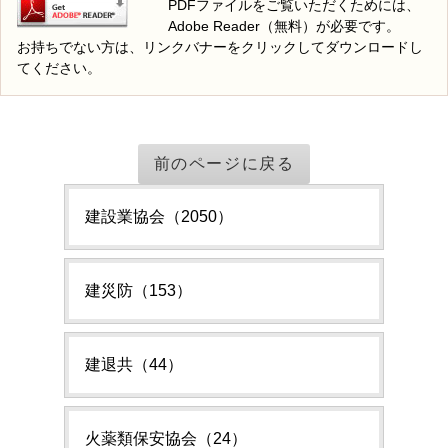
PDFファイルをご覧いただくためには、
Adobe Reader（無料）が必要です。
お持ちでない方は、リンクバナーをクリックしてダウンロードし
てください。
前のページに戻る
建設業協会（2050）
建災防（153）
建退共（44）
火薬類保安協会（24）