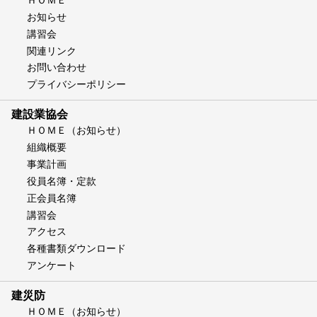
お知らせ
講習会
関連リンク
お問い合わせ
プライバシーポリシー
建設業協会
ＨＯＭＥ（お知らせ）
組織概要
事業計画
役員名簿・定款
正会員名簿
講習会
アクセス
各種書類ダウンロード
アンケート
建災防
ＨＯＭＥ（お知らせ）