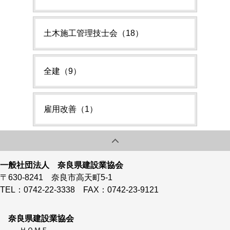
土木施工管理技士会（18）
全建（9）
雇用改善（1）
一般社団法人 奈良県建設業協会
〒630-8241 奈良市高天町5-1
TEL：0742-22-3338 FAX：0742-23-9121
奈良県建設業協会
ＨＯＭＥ