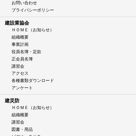
お問い合わせ
プライバシーポリシー
建設業協会
ＨＯＭＥ（お知らせ）
組織概要
事業計画
役員名簿・定款
正会員名簿
講習会
アクセス
各種書類ダウンロード
アンケート
建災防
ＨＯＭＥ（お知らせ）
組織概要
講習会
図書・用品