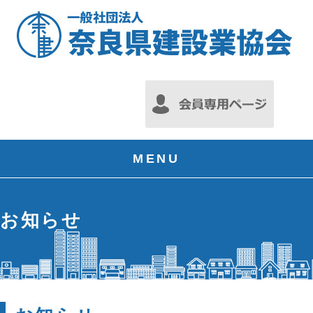
MENU
お知らせ