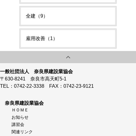
全建（9）
雇用改善（1）
一般社団法人 奈良県建設業協会
〒630-8241 奈良市高天町5-1
TEL：0742-22-3338 FAX：0742-23-9121
奈良県建設業協会
ＨＯＭＥ
お知らせ
講習会
関連リンク