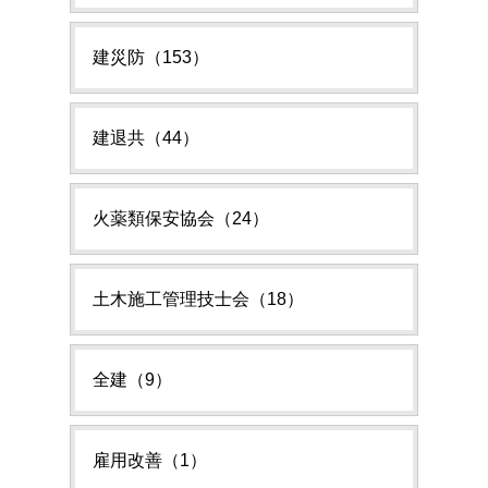
建災防（153）
建退共（44）
火薬類保安協会（24）
土木施工管理技士会（18）
全建（9）
雇用改善（1）