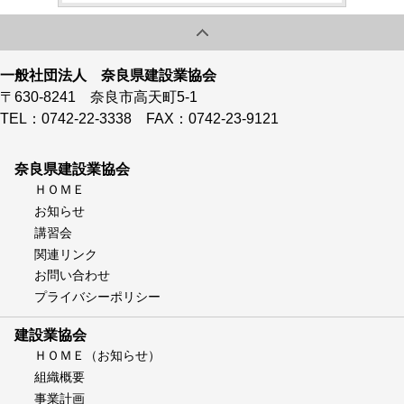
一般社団法人 奈良県建設業協会
〒630-8241 奈良市高天町5-1
TEL：0742-22-3338 FAX：0742-23-9121
奈良県建設業協会
ＨＯＭＥ
お知らせ
講習会
関連リンク
お問い合わせ
プライバシーポリシー
建設業協会
ＨＯＭＥ（お知らせ）
組織概要
事業計画