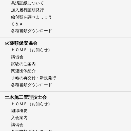
共済証紙について
加入履行証明発行
給付額を調べましょう
Ｑ＆Ａ
各種書類ダウンロード
火薬類保安協会
ＨＯＭＥ（お知らせ）
講習会
試験のご案内
関連団体紹介
手帳の再交付・新規発行
各種書類ダウンロード
土木施工管理技士会
ＨＯＭＥ（お知らせ）
組織概要
入会案内
講習会