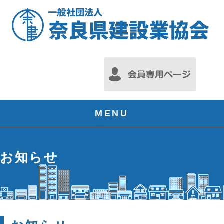
MENU
お知らせ